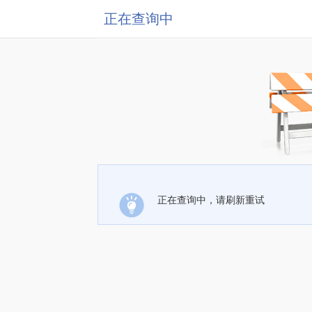
正在查询中
正在查询中，请刷新重试