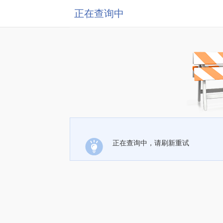
正在查询中
正在查询中，请刷新重试