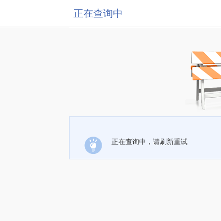
正在查询中
正在查询中，请刷新重试