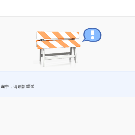
查询中，请刷新重试