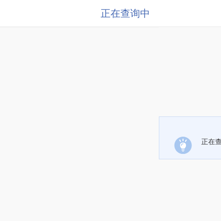
正在查询中
正在