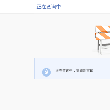
正在查询中
正在查询中，请刷新重试